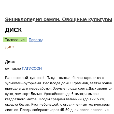
Энциклопедия семян. Овощные культуры
ДИСК
Толкование
Перевод
ДИСК
Диск
см. также
ПАТИССОН
Раннеспелый, кустовой. Плод - толстая белая тарелочка с
зубчиками-бугорками. Вес плода до 400 граммов, завязи более
пригодны для переработки. Зрелые плоды сорта Диск хранятся
хуже, чем сорт Белые. Урожайность до 6 килограммов с
квадратного метра. Плоды средней величины (до 12-15 см),
окраска белая. Куст небольшой, с ограниченным количеством
листьев. Плоды собирают через 45-50 дней после появления